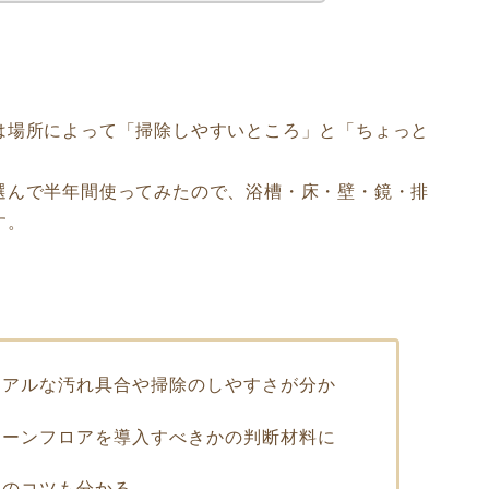
は場所によって「掃除しやすいところ」と「ちょっと
選んで半年間使ってみたので、浴槽・床・壁・鏡・排
す。
リアルな汚れ具合や掃除のしやすさが分か
リーンフロアを導入すべきかの判断材料に
めのコツも分かる