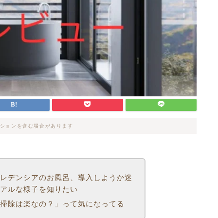
ションを含む場合があります
プレデンシアのお風呂、導入しようか迷
リアルな様子を知りたい
？掃除は楽なの？」って気になってる