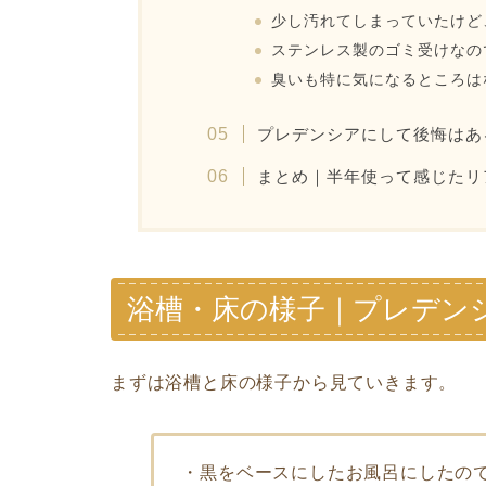
少し汚れてしまっていたけど
ステンレス製のゴミ受けなの
臭いも特に気になるところは
プレデンシアにして後悔はあ
まとめ｜半年使って感じたリ
浴槽・床の様子｜プレデン
まずは浴槽と床の様子から見ていきます。
・黒をベースにしたお風呂にしたの