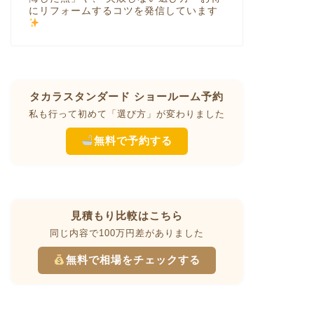
にリフォームするコツを発信しています
タカラスタンダード ショールーム予約
私も行って初めて「選び方」が変わりました
無料で予約する
見積もり比較はこちら
同じ内容で100万円差がありました
無料で相場をチェックする