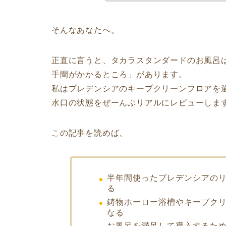
そんなあなたへ。
正直に言うと、タカラスタンダードのお風呂
手間がかかるところ」があります。
私はプレデンシアのキープクリーンフロアを
水口の状態をぜーんぶリアルにレビューしま
この記事を読めば、
半年間使ったプレデンシアの
る
鋳物ホーロー浴槽やキープク
なる
お風呂を満足して導入するた