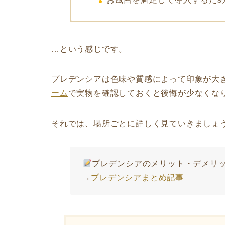
…という感じです。
プレデンシアは色味や質感によって印象が大
ーム
で実物を確認しておくと後悔が少なくな
それでは、場所ごとに詳しく見ていきましょ
プレデンシアのメリット・デメリ
→
プレデンシアまとめ記事