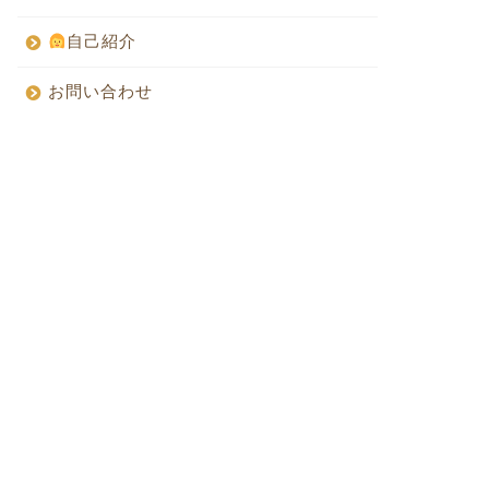
自己紹介
お問い合わせ