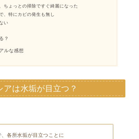
、ちょっとの掃除ですぐ綺麗になった
で、特にカビの発生も無し
ない
る？
アルな感想
シアは水垢が目立つ？
で、各所水垢が目立つことに