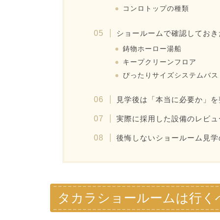
コンロトップの種類
ショールームで確認しておき
鋳物ホーロー湯船
キープクリーンフロア
ぴったりサイズシステムバス
見学後は「本当に必要か」を
実際に採用した設備のレビュ
後悔しないショールーム見学
タカラショールームは行く