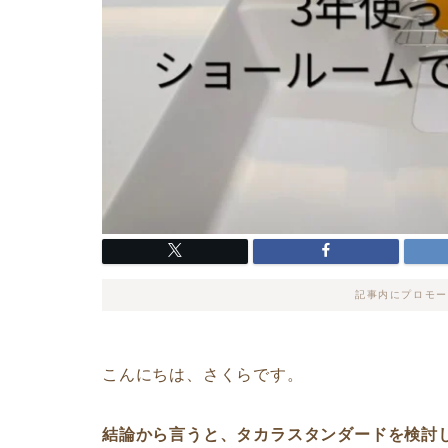
記事内にプロモー
こんにちは、さくらです。
結論から言うと、タカラスタンダードを検討