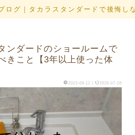
ブログ｜タカラスタンダードで後悔し
タンダードのショールームで
べきこと【3年以上使った体
2023-09-12
/
2026-07-28