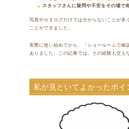
スタッフさんに疑問や不安をその場で
写真やカタログだけでは分からないことが多
ことができました。
実際に使い始めてから、「ショールームで確
ありました。この記事では、その経験も交え
私が見といてよかったポイ