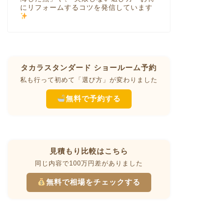
にリフォームするコツを発信しています
タカラスタンダード ショールーム予約
私も行って初めて「選び方」が変わりました
無料で予約する
見積もり比較はこちら
同じ内容で100万円差がありました
無料で相場をチェックする