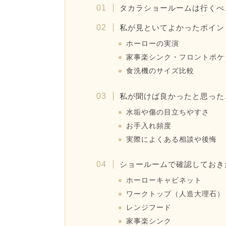
タカラショールームは行くべ
私が見といてよかったポイン
ホーローの実演
家事楽シンク・フロントポケ
食洗機のサイズ比較
私が聞けば良かったと思った
水垢や傷の目立ちやすさ
お手入れ頻度
実際によくある相談や後悔
ショールームで確認しておき
ホーローキャビネット
ワークトップ（人造大理石）
レンジフード
家事楽シンク