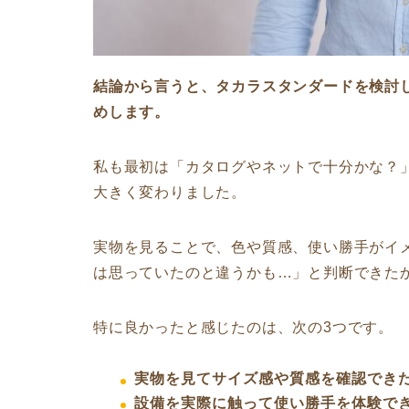
結論から言うと、タカラスタンダードを検討
めします。
私も最初は「カタログやネットで十分かな？
大きく変わりました。
実物を見ることで、色や質感、使い勝手がイ
は思っていたのと違うかも…」と判断できた
特に良かったと感じたのは、次の3つです。
実物を見てサイズ感や質感を確認でき
設備を実際に触って使い勝手を体験で