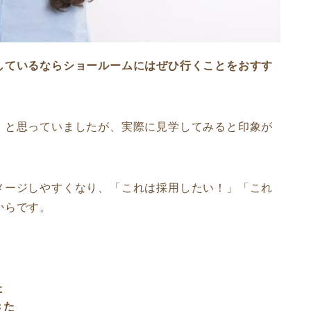
しているならショールームにはぜひ行くことをおすす
」と思っていましたが、実際に見学してみると印象が
メージしやすくなり、「これは採用したい！」「これ
からです。
た
きた