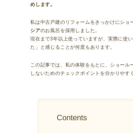
めします。
私は中古戸建のリフォームをきっかけにショ
シア
のお風呂を採用しました。
現在まで3年以上使っていますが、実際に使
た」と感じることが何度もあります。
この記事では、私の体験をもとに、ショール
しないためのチェックポイントを分かりやす
Contents