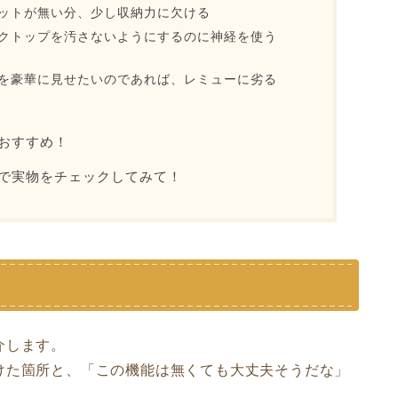
ットが無い分、少し収納力に欠ける
クトップを汚さないようにするのに神経を使う
を豪華に見せたいのであれば、レミューに劣る
おすすめ！
で実物をチェックしてみて！
介します。
けた箇所と、「この機能は無くても大丈夫そうだな」