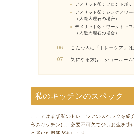
デメリット①：フロントポケ
デメリット②：シンクとワー
（人造大理石の場合）
デメリット③：ワークトップ
（人造大理石の場合）
こんな人に「トレーシア」は
気になる方は、ショールーム
私のキッチンのスペック
ここではまず私のトレーシアのスペックを紹
私のキッチンは、必要不可欠で少しお金を掛
と省いた機能があります。