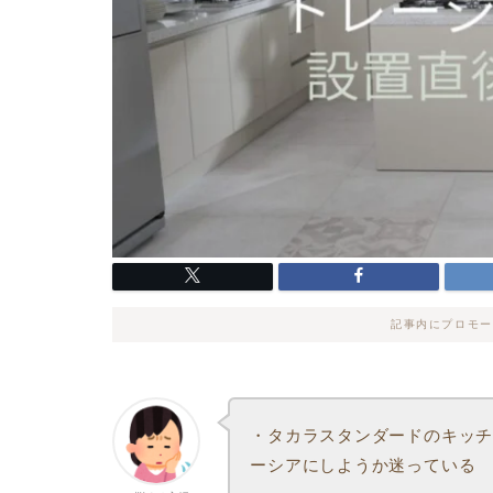
記事内にプロモー
・タカラスタンダードのキッ
ーシアにしようか迷っている