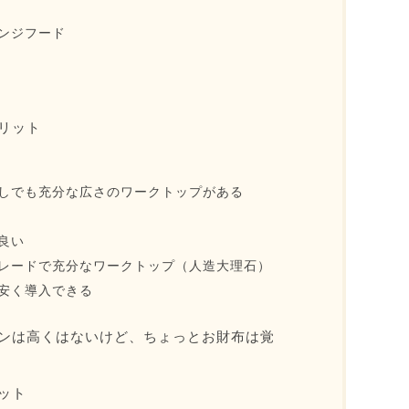
ンジフード
リット
しでも充分な広さのワークトップがある
良い
レードで充分なワークトップ（人造大理石）
安く導入できる
ンは高くはないけど、ちょっとお財布は覚
ット