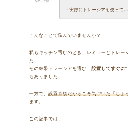
悩める主婦
・実際にトレーシアを使って
こんなことで悩んでいませんか？
私もキッチン選びのとき、レミューとトレー
た。
その結果トレーシアを選び、
設置してすぐに
もありました。
一方で、
設置直後だからこそ気づいた「ちょ
ます。
この記事では、