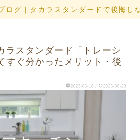
ブログ｜タカラスタンダードで後悔し
カラスタンダード「トレーシ
てすぐ分かったメリット・後
2023-06-16
/
2026-06-23