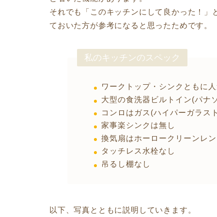
それでも「このキッチンにして良かった！」
ておいた方が参考になると思ったためです。
私のキッチンのスペック
ワークトップ・シンクともに人
大型の食洗器ビルトイン(パナソ
コンロはガス(ハイパーガラス
家事楽シンクは無し
換気扇はホーロークリーンレン
タッチレス水栓なし
吊るし棚なし
以下、写真とともに説明していきます。