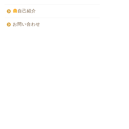
自己紹介
お問い合わせ