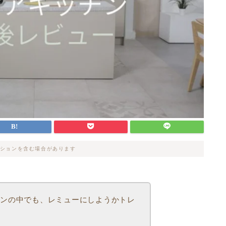
ションを含む場合があります
チンの中でも、レミューにしようかトレ