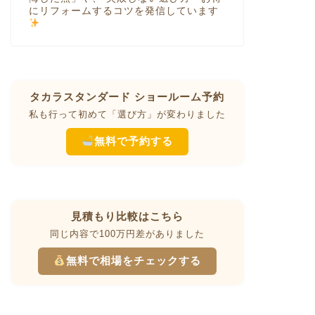
にリフォームするコツを発信しています
タカラスタンダード ショールーム予約
私も行って初めて「選び方」が変わりました
無料で予約する
見積もり比較はこちら
同じ内容で100万円差がありました
無料で相場をチェックする