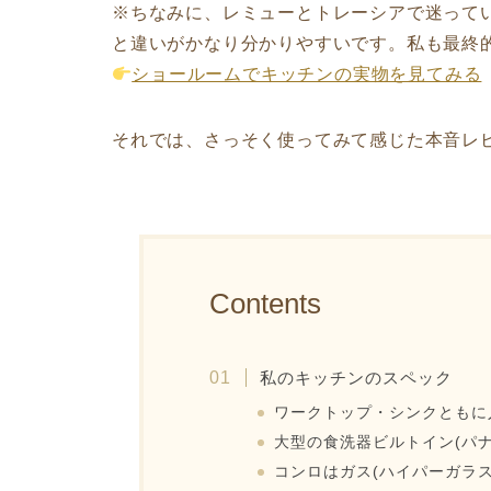
※ちなみに、レミューとトレーシアで迷って
と違いがかなり分かりやすいです。私も最終的
ショールームでキッチンの実物を見てみる
それでは、さっそく使ってみて感じた本音レ
Contents
私のキッチンのスペック
ワークトップ・シンクともに
大型の食洗器ビルトイン(パナ
コンロはガス(ハイパーガラ