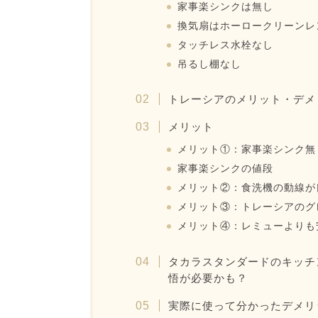
家事楽シンクは無し
換気扇はホーロークリーンレ
タッチレス水栓なし
吊るし棚なし
トレーシアのメリット・デメ
メリット
メリット①：家事楽シンク無
家事楽シンクの値段
メリット②：食洗機の動線が
メリット③：トレーシアのグ
メリット④：レミューよりも
タカラスタンダードのキッチ
悟が必要かも？
実際に使って分かったデメリ