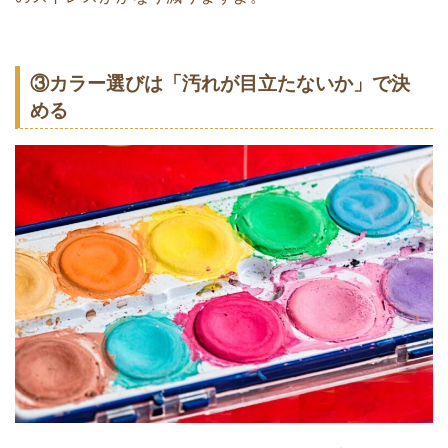
③カラー選びは「汚れが目立たないか」で決
める