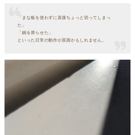
「まな板を使わずに直接ちょっと切ってしまっ
た」
「鍋を滑らせた」
といった日常の動作が原因かもしれません。