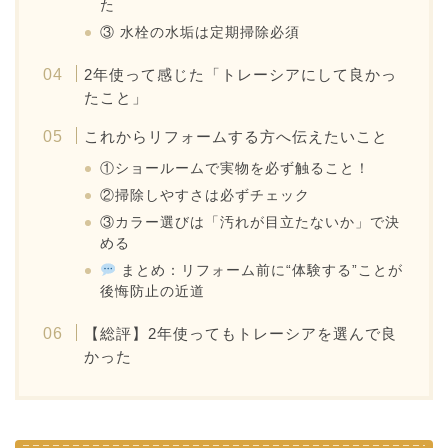
た
③ 水栓の水垢は定期掃除必須
2年使って感じた「トレーシアにして良かっ
たこと」
これからリフォームする方へ伝えたいこと
①ショールームで実物を必ず触ること！
②掃除しやすさは必ずチェック
③カラー選びは「汚れが目立たないか」で決
める
まとめ：リフォーム前に“体験する”ことが
後悔防止の近道
【総評】2年使ってもトレーシアを選んで良
かった