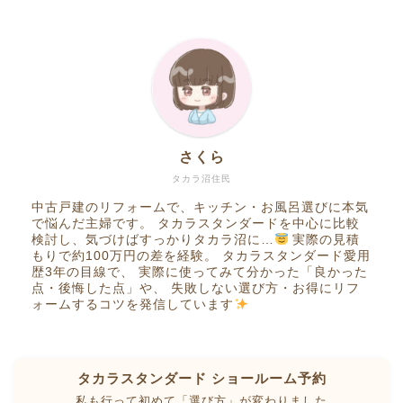
さくら
タカラ沼住民
中古戸建のリフォームで、キッチン・お風呂選びに本気
で悩んだ主婦です。 タカラスタンダードを中心に比較
検討し、気づけばすっかりタカラ沼に…
実際の見積
もりで約100万円の差を経験。 タカラスタンダード愛用
歴3年の目線で、 実際に使ってみて分かった「良かった
点・後悔した点」や、 失敗しない選び方・お得にリフ
ォームするコツを発信しています
タカラスタンダード ショールーム予約
私も行って初めて「選び方」が変わりました