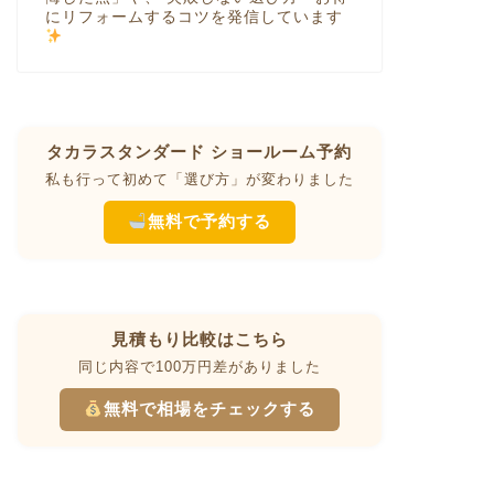
にリフォームするコツを発信しています
タカラスタンダード ショールーム予約
私も行って初めて「選び方」が変わりました
無料で予約する
見積もり比較はこちら
同じ内容で100万円差がありました
無料で相場をチェックする