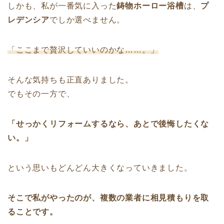
しかも、私が一番気に入った
鋳物ホーロー浴槽
は、
プ
レデンシア
でしか選べません。
「ここまで贅沢していいのかな……。」
そんな気持ちも正直ありました。
でもその一方で、
「せっかくリフォームするなら、あとで後悔したくな
い。」
という思いもどんどん大きくなっていきました。
そこで私がやったのが、複数の業者に相見積もりを取
ることです。