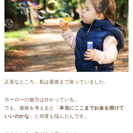
正直なところ、私は最後まで迷っていました。
ホーローの魅力は分かっている。
でも、価格を考えると「
本当にここまでお金を掛けて
いいのかな
」と何度も悩んだんです。