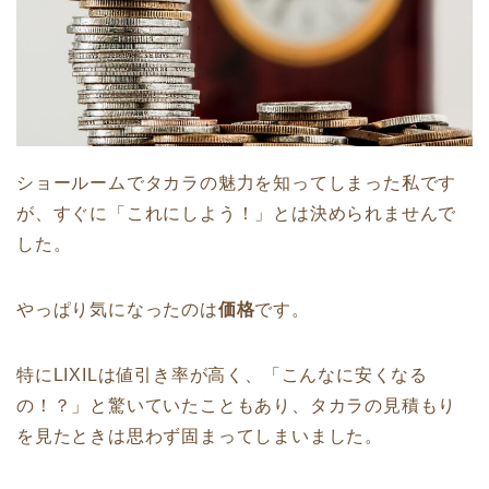
ショールームでタカラの魅力を知ってしまった私です
が、すぐに「これにしよう！」とは決められませんで
した。
やっぱり気になったのは
価格
です。
特にLIXILは値引き率が高く、「こんなに安くなる
の！？」と驚いていたこともあり、タカラの見積もり
を見たときは思わず固まってしまいました。