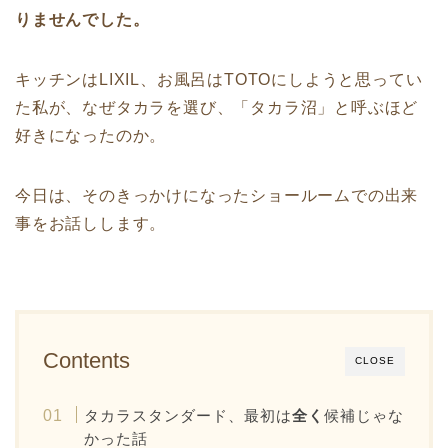
りませんでした。
キッチンはLIXIL、お風呂はTOTOにしようと思ってい
た私が、なぜタカラを選び、「タカラ沼」と呼ぶほど
好きになったのか。
今日は、そのきっかけになったショールームでの出来
事をお話しします。
Contents
CLOSE
タカラスタンダード、最初は
全く
候補じゃな
かった話