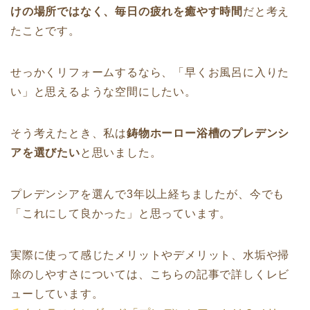
けの場所ではなく、毎日の疲れを癒やす時間
だと考え
たことです。
せっかくリフォームするなら、「早くお風呂に入りた
い」と思えるような空間にしたい。
そう考えたとき、私は
鋳物ホーロー浴槽のプレデンシ
アを選びたい
と思いました。
プレデンシアを選んで3年以上経ちましたが、今でも
「これにして良かった」と思っています。
実際に使って感じたメリットやデメリット、水垢や掃
除のしやすさについては、こちらの記事で詳しくレビ
ューしています。