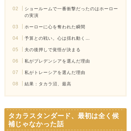
ショールームで一番衝撃だったのはホーロー
の実演
ホーローに心を奪われた瞬間
予算との戦い。心は揺れ動く…
夫の後押しで覚悟が決まる
私がプレデンシアを選んだ理由
私がトレーシアを選んだ理由
結果：タカラ沼、最高
タカラスタンダード、最初は
全く
候
補じゃなかった話