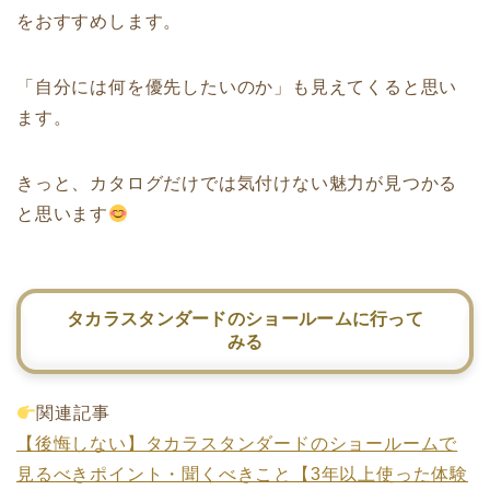
をおすすめします。
「自分には何を優先したいのか」も見えてくると思い
ます。
きっと、カタログだけでは気付けない魅力が見つかる
と思います
タカラスタンダードのショールームに行って
みる
関連記事
【後悔しない】タカラスタンダードのショールームで
見るべきポイント・聞くべきこと【3年以上使った体験