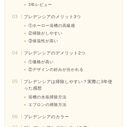
3年レビュー
プレデンシアのメリット3つ
①ホーロー浴槽の高級感
②掃除がしやすい
③保温性が高い
プレデンシアのデメリット2つ
①価格が高い
②デザインの好みが分かれる
プレデンシアは掃除しやすい？実際に3年使
った感想
浴槽の水垢掃除方法
エプロンの掃除方法
プレデンシアのカラー