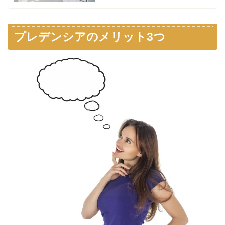
プレデンシアのメリット3つ