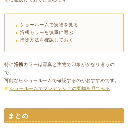
ショールームで実物を見る
浴槽カラーを慎重に選ぶ
掃除方法を確認しておく
特に
浴槽カラー
は写真と実物で印象がかなり違うの
で、
可能ならショールームで確認するのがおすすめです。
ショールームでプレデンシアの実物を見てみる
まとめ