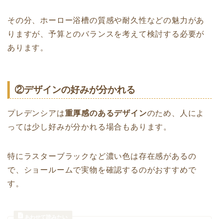
その分、ホーロー浴槽の質感や耐久性などの魅力があ
りますが、予算とのバランスを考えて検討する必要が
あります。
②デザインの好みが分かれる
プレデンシアは
重厚感のあるデザイン
のため、人によ
っては少し好みが分かれる場合もあります。
特にラスターブラックなど濃い色は存在感があるの
で、ショールームで実物を確認するのがおすすめで
す。