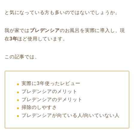
と気になっている方も多いのではないでしょうか。
我が家では
プレデンシア
のお風呂を実際に導入し、現
在
3年
ほど使用しています。
この記事では、
実際に3年使ったレビュー
プレデンシアのメリット
プレデンシアのデメリット
掃除のしやすさ
プレデンシアが向ている人/向いていない人