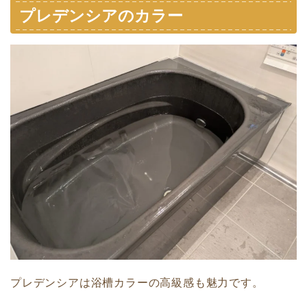
プレデンシアのカラー
プレデンシアは浴槽カラーの高級感も魅力です。