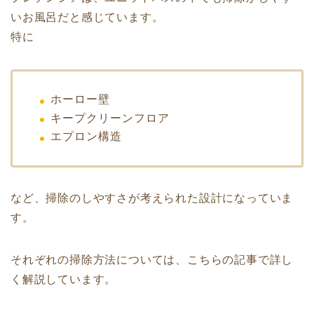
いお風呂だと感じています。
特に
ホーロー壁
キープクリーンフロア
エプロン構造
など、掃除のしやすさが考えられた設計になっていま
す。
それぞれの掃除方法については、こちらの記事で詳し
く解説しています。