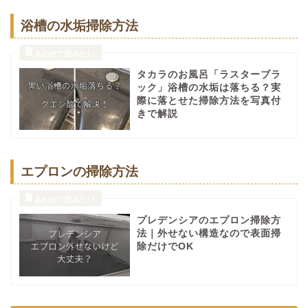
浴槽の水垢掃除方法
タカラのお風呂「ラスターブラ
ック」浴槽の水垢は落ちる？実
際に落とせた掃除方法を写真付
きで解説
エプロンの掃除方法
プレデンシアのエプロン掃除方
法｜外せない構造なので表面掃
除だけでOK