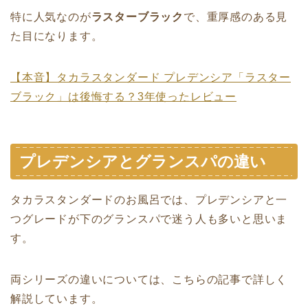
特に人気なのが
ラスターブラック
で、重厚感のある見
た目になります。
【本音】タカラスタンダード プレデンシア「ラスター
ブラック」は後悔する？3年使ったレビュー
プレデンシアとグランスパの違い
タカラスタンダードのお風呂では、プレデンシアと一
つグレードが下のグランスパで迷う人も多いと思いま
す。
両シリーズの違いについては、こちらの記事で詳しく
解説しています。