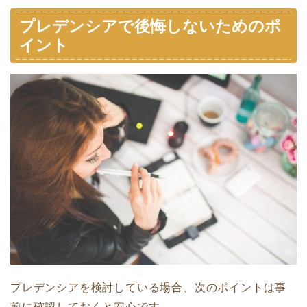
プレデンシアで後悔しないためのポ
イント
プレデンシアを検討している場合、次のポイントは事
前に確認しておくと安心です。