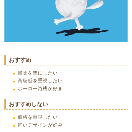
おすすめ
掃除を楽にしたい
高級感を重視したい
ホーロー浴槽が好き
おすすめしない
価格を重視したい
軽いデザインが好み