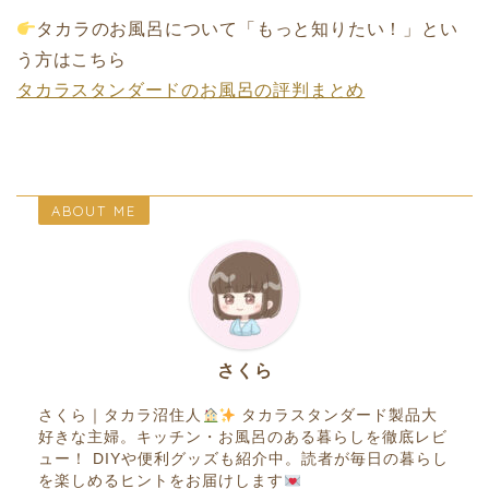
タカラのお風呂について「もっと知りたい！」とい
う方はこちら
タカラスタンダードのお風呂の評判まとめ
ABOUT ME
さくら
さくら｜タカラ沼住人
タカラスタンダード製品大
好きな主婦。キッチン・お風呂のある暮らしを徹底レビ
ュー！ DIYや便利グッズも紹介中。読者が毎日の暮らし
を楽しめるヒントをお届けします