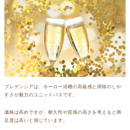
プレデンシアは、ホーロー浴槽の高級感と掃除のしや
すさが魅力のユニットバスです。
価格は高めですが、耐久性や質感の高さを考えると満
足度は高いと感じています。