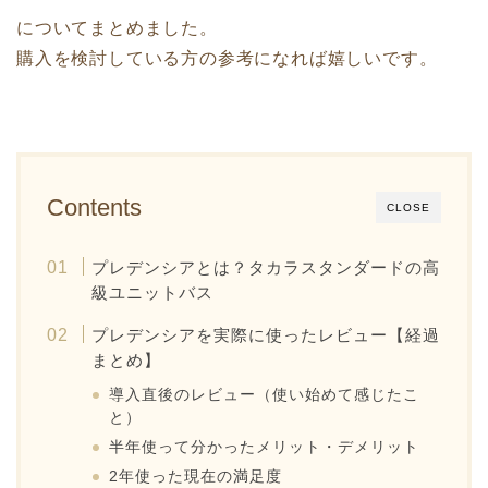
についてまとめました。
購入を検討している方の参考になれば嬉しいです。
Contents
CLOSE
プレデンシアとは？タカラスタンダードの高
級ユニットバス
プレデンシアを実際に使ったレビュー【経過
まとめ】
導入直後のレビュー（使い始めて感じたこ
と）
半年使って分かったメリット・デメリット
2年使った現在の満足度