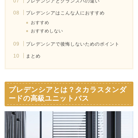
プレデンシアとグランスパの違い
プレデンシアはこんな人におすすめ
おすすめ
おすすめしない
プレデンシアで後悔しないためのポイント
まとめ
プレデンシアとは？タカラスタンダ
ードの高級ユニットバス