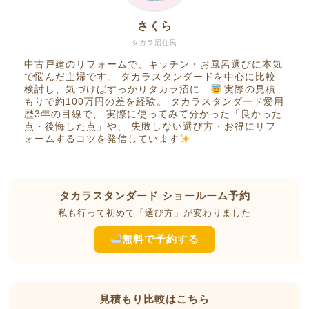
さくら
タカラ沼住民
中古戸建のリフォームで、キッチン・お風呂選びに本気
で悩んだ主婦です。 タカラスタンダードを中心に比較
検討し、気づけばすっかりタカラ沼に…
実際の見積
もりで約100万円の差を経験。 タカラスタンダード愛用
歴3年の目線で、 実際に使ってみて分かった「良かった
点・後悔した点」や、 失敗しない選び方・お得にリフ
ォームするコツを発信しています
タカラスタンダード ショールーム予約
私も行って初めて「選び方」が変わりました
無料で予約する
見積もり比較はこちら