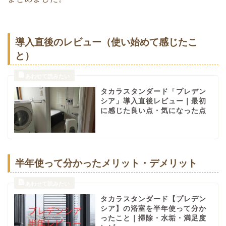
導入直後のレビュー（使い始めて感じたこ
と）
タカラスタンダード「プレデン
シア」導入直後レビュー｜最初
に感じた良い点・気になった点
半年使って分かったメリット・デメリット
タカラスタンダード【プレデン
シア】の浴室を半年使って分か
ったこと｜掃除・水垢・満足度