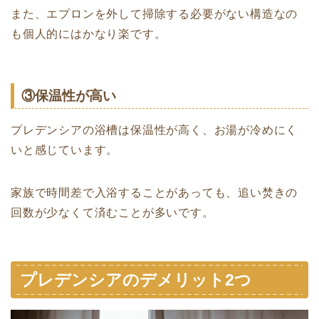
また、エプロンを外して掃除する必要がない構造なの
も個人的にはかなり楽です。
③保温性が高い
プレデンシアの浴槽は保温性が高く、お湯が冷めにく
いと感じています。
家族で時間差で入浴することがあっても、追い焚きの
回数が少なくて済むことが多いです。
プレデンシアのデメリット2つ