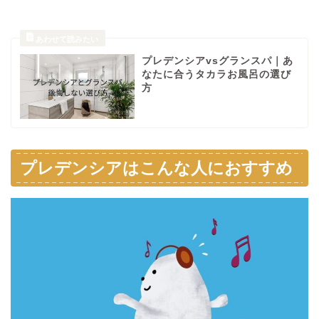
プレデンシアvsグランスパ｜あ
なたに合うタカラお風呂の選び
方
プレデンシアはこんな人におすすめ