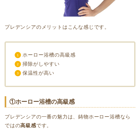
プレデンシアのメリットはこんな感じです。
ホーロー浴槽の高級感
掃除がしやすい
保温性が高い
①ホーロー浴槽の高級感
プレデンシアの一番の魅力は、鋳物ホーロー浴槽なら
ではの
高級感
です。