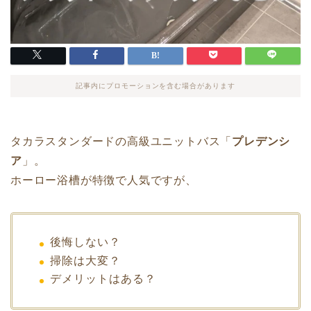
記事内にプロモーションを含む場合があります
タカラスタンダードの高級ユニットバス「
プレデンシ
ア
」。
ホーロー浴槽が特徴で人気ですが、
後悔しない？
掃除は大変？
デメリットはある？