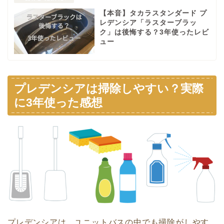
【本音】タカラスタンダード プ
レデンシア「ラスターブラッ
ク」は後悔する？3年使ったレビ
ュー
プレデンシアは掃除しやすい？実際
に3年使った感想
プレデンシアは、ユニットバスの中でも掃除がしやす