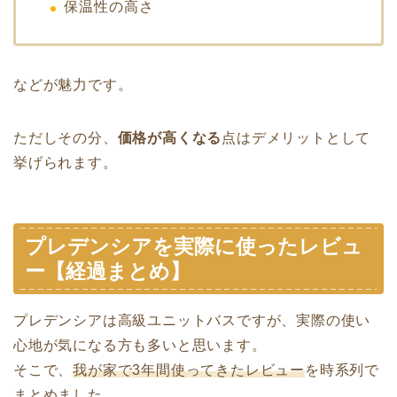
保温性の高さ
などが魅力です。
ただしその分、
価格が高くなる
点はデメリットとして
挙げられます。
プレデンシアを実際に使ったレビュ
ー【経過まとめ】
プレデンシアは高級ユニットバスですが、実際の使い
心地が気になる方も多いと思います。
そこで、
我が家で3年間使ってきたレビュー
を時系列で
まとめました。