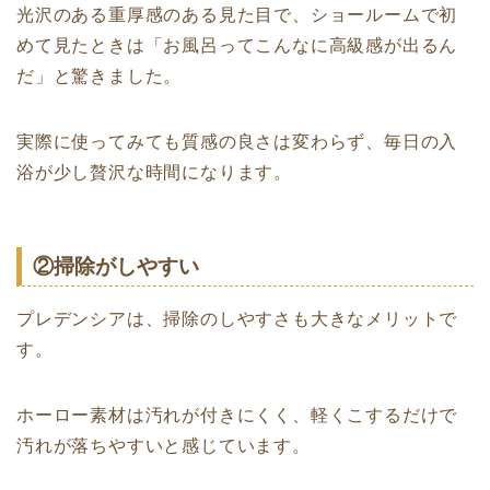
光沢のある重厚感のある見た目で、ショールームで初
めて見たときは「お風呂ってこんなに高級感が出るん
だ」と驚きました。
実際に使ってみても質感の良さは変わらず、毎日の入
浴が少し贅沢な時間になります。
②掃除がしやすい
プレデンシアは、掃除のしやすさも大きなメリットで
す。
ホーロー素材は汚れが付きにくく、軽くこするだけで
汚れが落ちやすいと感じています。