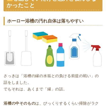
かったこと
ホーロー浴槽の汚れ自体は落ちやすい
さっきは「浴槽の縁の水垢との負ける前提の戦い」の
話をしました。
でもそれは、あくまで「縁」の話。
浴槽の中そのもの
は、びっくりするくらい掃除がラク