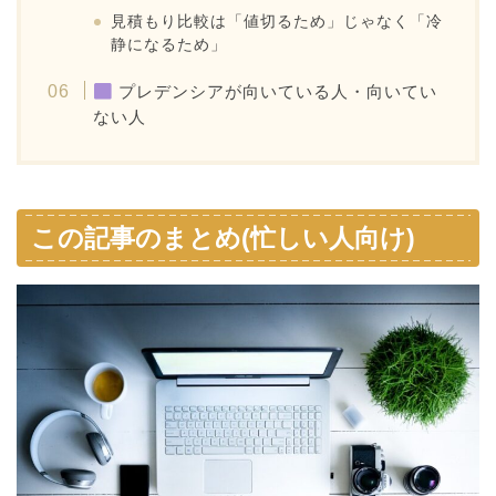
見積もり比較は「値切るため」じゃなく「冷
静になるため」
プレデンシアが向いている人・向いてい
ない人
この記事のまとめ(忙しい人向け)