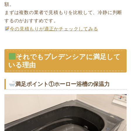
額。
まずは複数の業者で見積もりを比較して、冷静に判断
するのがおすすめです。
今の見積もりが適正かチェックしてみる
それでもプレデンシアに満足して
いる理由
満足ポイント①ホーロー浴槽の保温力