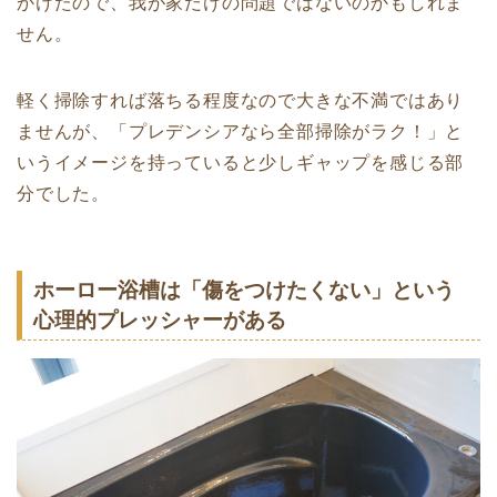
かけたので、我が家だけの問題ではないのかもしれま
せん。
軽く掃除すれば落ちる程度なので大きな不満ではあり
ませんが、「プレデンシアなら全部掃除がラク！」と
いうイメージを持っていると少しギャップを感じる部
分でした。
ホーロー浴槽は「傷をつけたくない」という
心理的プレッシャーがある