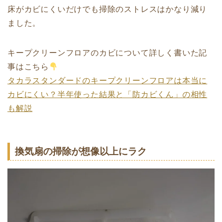
床がカビにくいだけでも掃除のストレスはかなり減り
ました。
キープクリーンフロアのカビについて詳しく書いた記
事はこちら
タカラスタンダードのキープクリーンフロアは本当に
カビにくい？半年使った結果と「防カビくん」の相性
も解説
換気扇の掃除が想像以上にラク