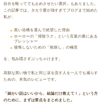
自分を殴ってでも止めさせたい選択」もありました。
この記事では、タカラ愛が強すぎてブログまで始めた
私が、
黒い浴槽を選んで絶望した理由
ホーローの「掃除ラク」という言葉の裏にある
プレッシャー
後悔しないための「粗探し」の極意
を、包み隠さずぶっちゃけます。
高額な買い物で私と同じ涙を流す人を一人でも減らす
ための、本気のレビューです。
「細かい話はいいから、結論だけ教えて！」という方
のために、まずは要点をまとめました。