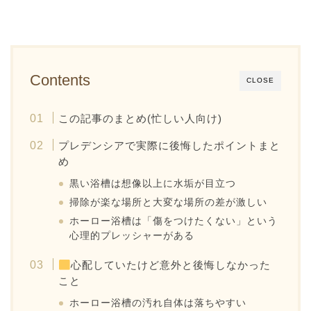
Contents
CLOSE
この記事のまとめ(忙しい人向け)
プレデンシアで実際に後悔したポイントまと
め
黒い浴槽は想像以上に水垢が目立つ
掃除が楽な場所と大変な場所の差が激しい
ホーロー浴槽は「傷をつけたくない」という
心理的プレッシャーがある
心配していたけど意外と後悔しなかった
こと
ホーロー浴槽の汚れ自体は落ちやすい