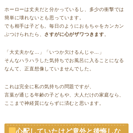
ホーローは丈夫だと分かっているし、多少の衝撃では
簡単に壊れないとも思っています。
でも相手は子ども。毎日のようにおもちゃをカンカン
ぶつけられたら、
さすがに心がザワつきます
。
「大丈夫かな…」「いつか欠けるんじゃ…」
そんなハラハラした気持ちでお風呂に入ることになる
なんて、正直想像していませんでした。
これは完全に私の気持ちの問題ですが、
言葉が通じる年齢の子どもや、大人だけの家庭なら、
ここまで神経質にならずに済むと思います。
心配していたけど意外と後悔しな