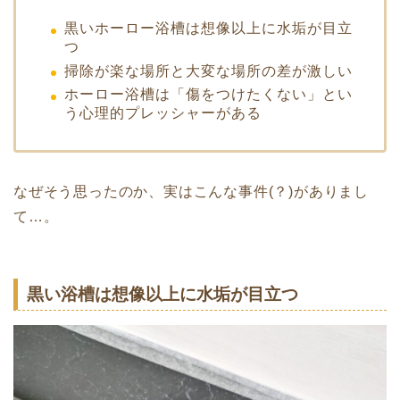
黒いホーロー浴槽は想像以上に水垢が目立
つ
掃除が楽な場所と大変な場所の差が激しい
ホーロー浴槽は「傷をつけたくない」とい
う心理的プレッシャーがある
なぜそう思ったのか、実はこんな事件(？)がありまし
て…。
黒い浴槽は想像以上に水垢が目立つ