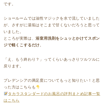
です。
ショールームでは油性マジックを水で流していました
が、さすがに湯垢はそこまで甘くないだろうと思って
いました。
ところが実際は、
浴室用洗剤をシュッとかけてスポン
ジで軽くこするだけ
。
「え、もう終わり？」ってくらいあっさりツルツルに
戻ります。
プレデンシアの満足度についてもっと知りたい！と思
った方はこちらも
タカラスタンダードのお風呂の評判まとめ記事一覧
はこちら