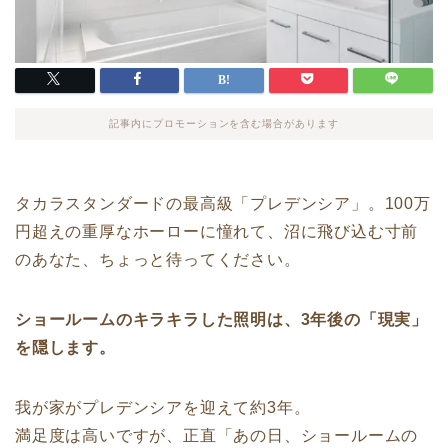
記事内にプロモーションを含む場合があります
タカラスタンダードの最高級「プレデンシア」。100万
円超えの重厚なホーローに憧れて、沼に飛び込む寸前
のあなた、ちょっと待ってください。
ショールームのキラキラした照明は、3年後の「現実」
を隠します。
我が家がプレデンシアを迎えて約3年。
満足度は高いですが、正直「あの日、ショールームの