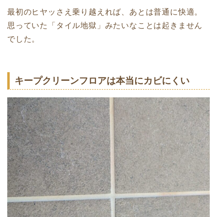
最初のヒヤッさえ乗り越えれば、あとは普通に快適。
思っていた「タイル地獄」みたいなことは起きません
でした。
キープクリーンフロアは本当にカビにくい