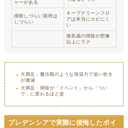
ャーがある
キープクリーンフロ
掃除しづらい箇所は
アは本当にカビにく
しづらい
い
換気扇の掃除が想像
以上にラク
大満足：魔法瓶のような保温力で追い炊き
が激減
大満足：掃除が「イベント」から「つい
で」に変わるほど楽
プレデンシアで実際に後悔したポイ