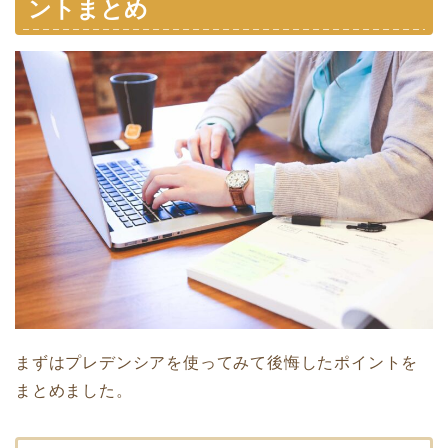
ントまとめ
まずはプレデンシアを使ってみて後悔したポイントを
まとめました。