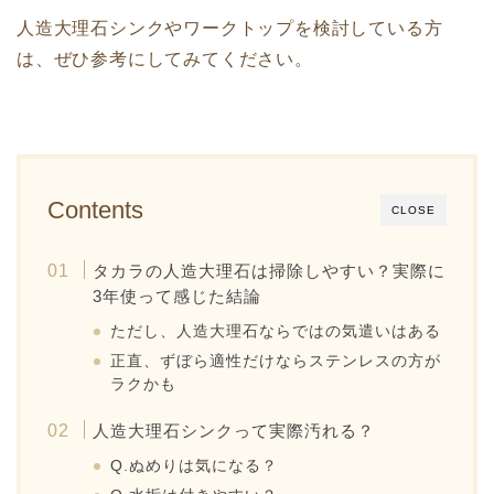
人造大理石シンクやワークトップを検討している方
は、ぜひ参考にしてみてください。
Contents
CLOSE
タカラの人造大理石は掃除しやすい？実際に
3年使って感じた結論
ただし、人造大理石ならではの気遣いはある
正直、ずぼら適性だけならステンレスの方が
ラクかも
人造大理石シンクって実際汚れる？
Q.ぬめりは気になる？