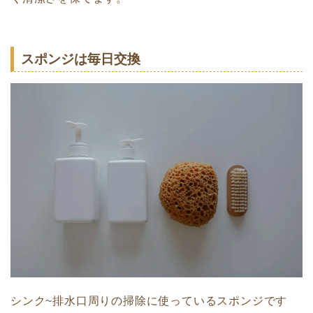
スポンジは毎日交換
シンク~排水口周りの掃除に使っているスポンジです