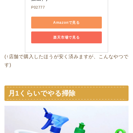
P02777
Amazonで見る
楽天市場で見る
(↑店舗で購入したほうが安く済みますが、こんなやつで
す)
月1くらいでやる掃除