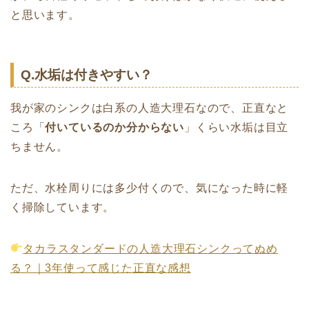
と思います。
Q.水垢は付きやすい？
我が家のシンクは白系の人造大理石なので、正直なと
ころ「
付いているのか分からない
」くらい水垢は目立
ちません。
ただ、水栓周りには多少付くので、気になった時に軽
く掃除しています。
タカラスタンダードの人造大理石シンクってぬめ
る？｜3年使って感じた正直な感想