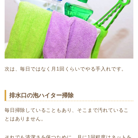
次は、毎日ではなく月1回くらいでやる手入れです。
排水口の泡ハイター掃除
毎日掃除していることもあり、そこまで汚れているこ
とはありません。
それでも清潔さを保つために、月に1回程度はネットを