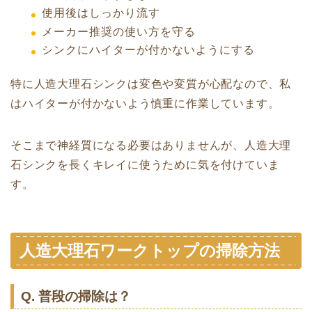
使用後はしっかり流す
メーカー推奨の使い方を守る
シンクにハイターが付かないようにする
特に人造大理石シンクは変色や変質が心配なので、私
はハイターが付かないよう慎重に作業しています。
そこまで神経質になる必要はありませんが、人造大理
石シンクを長くキレイに使うために気を付けていま
す。
人造大理石ワークトップの掃除方法
Q. 普段の掃除は？