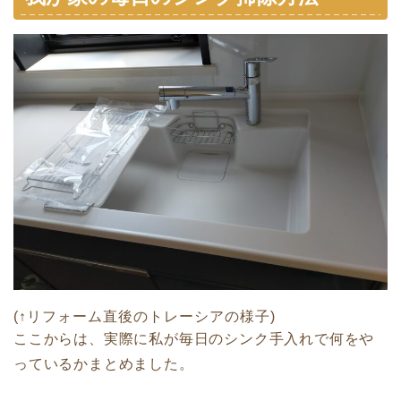
(↑リフォーム直後のトレーシアの様子)
ここからは、実際に私が毎日のシンク手入れで何をや
っているかまとめました。