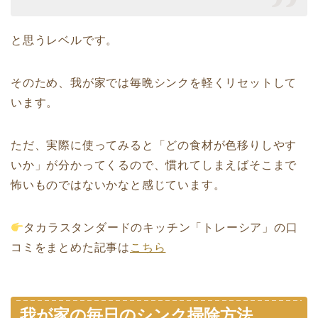
と思うレベルです。
そのため、我が家では毎晩シンクを軽くリセットして
います。
ただ、実際に使ってみると「どの食材が色移りしやす
いか」が分かってくるので、慣れてしまえばそこまで
怖いものではないかなと感じています。
タカラスタンダードのキッチン「トレーシア」の口
コミをまとめた記事は
こちら
我が家の毎日のシンク掃除方法