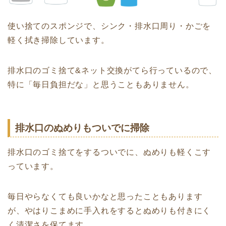
使い捨てのスポンジで、シンク・排水口周り・かごを
軽く拭き掃除しています。
排水口のゴミ捨て&ネット交換がてら行っているので、
特に「毎日負担だな」と思うこともありません。
排水口のぬめりもついでに掃除
排水口のゴミ捨てをするついでに、ぬめりも軽くこす
っています。
毎日やらなくても良いかなと思ったこともあります
が、やはりこまめに手入れをするとぬめりも付きにく
く清潔さを保てます。