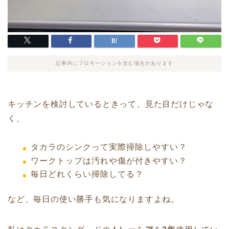
記事内にプロモーションを含む場合があります
キッチンを検討しているときって、見た目だけじゃな
く、
タカラのシンクって実際掃除しやすい？
ワークトップは汚れや傷が付きやすい？
毎日どれくらい掃除してる？
など、毎日の使い勝手も気になりますよね。