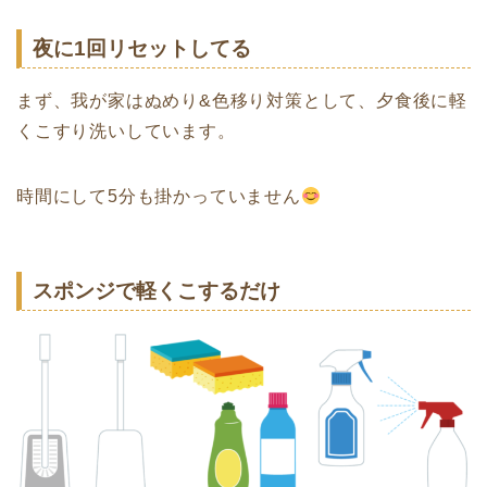
夜に1回リセットしてる
まず、我が家はぬめり&色移り対策として、夕食後に軽
くこすり洗いしています。
時間にして5分も掛かっていません
スポンジで軽くこするだけ