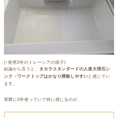
(↑使用3年のトレーシアの様子)
結論から言うと、
タカラスタンダードの人造大理石シ
ンク・ワークトップはかなり掃除しやすい
と感じてい
ます。
実際に3年使っていて特に感じるのが、