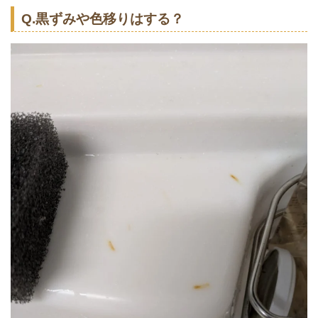
Q.黒ずみや色移りはする？