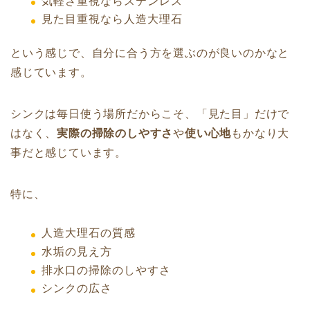
気軽さ重視ならステンレス
見た目重視なら人造大理石
という感じで、自分に合う方を選ぶのが良いのかなと
感じています。
シンクは毎日使う場所だからこそ、「見た目」だけで
はなく、
実際の掃除のしやすさ
や
使い心地
もかなり大
事だと感じています。
特に、
人造大理石の質感
水垢の見え方
排水口の掃除のしやすさ
シンクの広さ