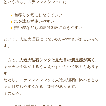
というのも、ステンレスシンクには、
色移りを気にしなくていい
気を遣わず使いやすい
熱い鍋なども比較的気軽に置きやすい
という、人造大理石にはない扱いやすさがあるからで
す。
一方で、
人造大理石シンクは見た目の満足感が高く
、
キッチン全体が明るく見えやすいという魅力もありま
す。
ただし、ステンレスシンクは人造大理石に比べると水
垢が目立ちやすくなる可能性があります。
そのため、