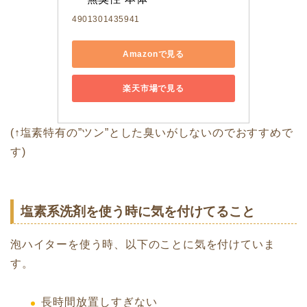
4901301435941
Amazonで見る
楽天市場で見る
(↑塩素特有の”ツン”とした臭いがしないのでおすすめで
す)
塩素系洗剤を使う時に気を付けてること
泡ハイターを使う時、以下のことに気を付けていま
す。
長時間放置しすぎない