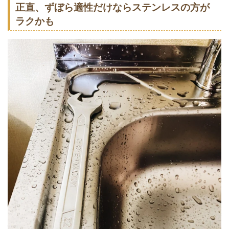
正直、ずぼら適性だけならステンレスの方が
ラクかも