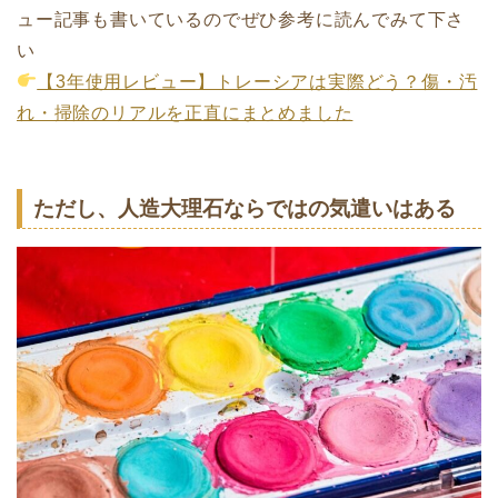
ュー記事も書いているのでぜひ参考に読んでみて下さ
い
【3年使用レビュー】トレーシアは実際どう？傷・汚
れ・掃除のリアルを正直にまとめました
ただし、人造大理石ならではの気遣いはある