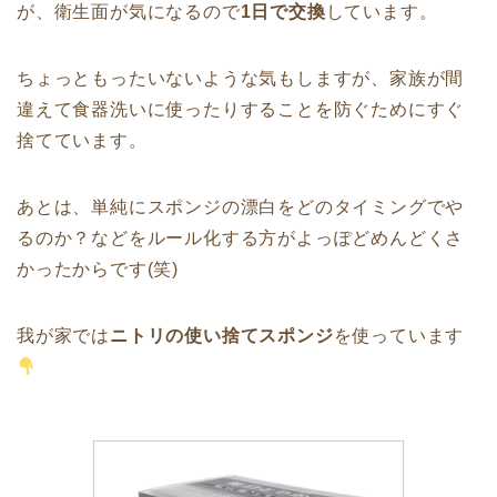
が、衛生面が気になるので
1日で交換
しています。
ちょっともったいないような気もしますが、家族が間
違えて食器洗いに使ったりすることを防ぐためにすぐ
捨てています。
あとは、単純にスポンジの漂白をどのタイミングでや
るのか？などをルール化する方がよっぽどめんどくさ
かったからです(笑)
我が家では
ニトリの使い捨てスポンジ
を使っています