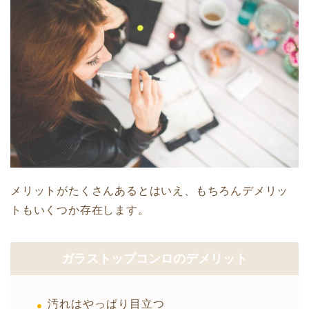
メリットがたくさんあるとはいえ、もちろんデメリッ
トもいくつか存在します。
ガラストップコンロのデメリット
汚れはやっぱり目立つ