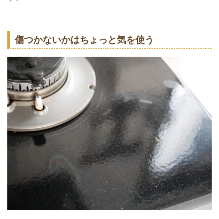
傷つかないかはちょっと気を使う