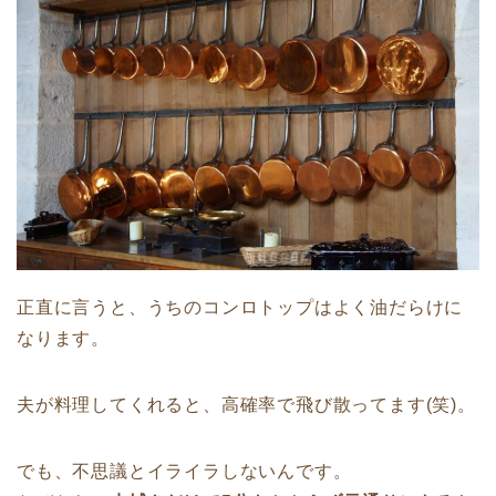
正直に言うと、うちのコンロトップはよく油だらけに
なります。
夫が料理してくれると、高確率で飛び散ってます(笑)。
でも、不思議とイライラしないんです。