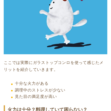
ここでは実際にガラストップコンロを使って感じたメ
リットを紹介していきます。
十分な火力がある
調理中のストレスが少ない
見た目の満足度が高い
火力は十分？料理していて困らない？