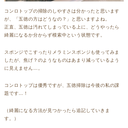
コンロトップの掃除のしやすさは分かったと思います
が、「五徳の方はどうなの？」と思いますよね。
正直、五徳は汚れてしまっている上に、どうやったら
綺麗になるか分からず模索中という状態です。
スポンジでこすったりメラミンスポンジも使ってみま
したが、焦げ？のようなものはあまり減っているよう
に見えません…。
コンロトップは優秀ですが、五徳掃除は今後の私の課
題です…！
（綺麗になる方法が見つかったら追記していきま
す。）