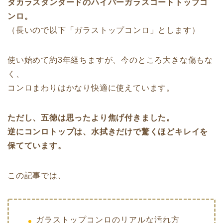
タカラスタンダードのハイパーガラスコートトップコ
ンロ。
（長いので以下「ガラストップコンロ」とします）
使い始めて約3年経ちますが、今のところ大きな傷もな
く、
コンロまわりはかなり快適に使えています。
ただし、五徳は思ったより焦げ付きました。
逆にコンロトップは、水拭きだけで驚くほどキレイを
保てています。
この記事では、
ガラストップコンロのリアルな汚れ方