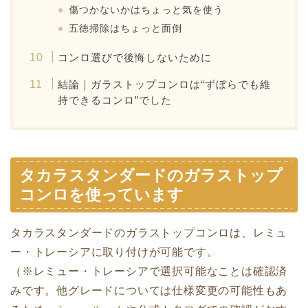
傷つかないかはちょっと気を使う
五徳掃除はちょっと面倒
コンロ選びで後悔しないために
結論｜ガラストップコンロは“ずぼらでも維
持できるコンロ”でした
タカラスタンダードのガラストップ
コンロを使っています
タカラスタンダードのガラストップコンロは、レミュ
ー・トレーシアに取り付けが可能です。
（※レミュー・トレーシアで選択可能なことは確認済
みです。他グレードについては仕様変更の可能性もあ