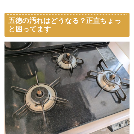
五徳の汚れはどうなる？正直ちょっ
と困ってます