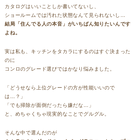
カタログはいいことしか書いてないし、
ショールームでは汚れた状態なんて見られないし…
結局「住んでる人の本音」がいちばん知りたいんです
よね。
実は私も、キッチンをタカラにするのはすぐ決まった
のに
コンロのグレード選びではかなり悩みました。
「どうせなら上位グレードの方が性能いいので
は…？」
「でも掃除が面倒だったら嫌だな…」
と、めちゃくちゃ現実的なことでグルグル。
そんな中で選んだのが