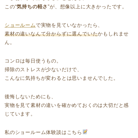
この“
気持ちの軽さ
”が、想像以上に大きかったです。
ショールーム
で実物を見ていなかったら、
素材の違いなんて分からずに選んでいた
かもしれませ
ん。
コンロは毎日使うもの。
掃除のストレスが少ないだけで、
こんなに気持ちが変わるとは思いませんでした。
後悔しないためにも、
実物を見て素材の違いを確かめておくのは大切だと感
じています。
私のショールーム体験談はこちら