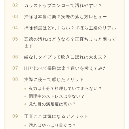
ガラストップコンロって汚れやすい？
掃除は本当に楽？実際の落ち方レビュー
掃除頻度はどれくらい？ずぼら主婦のリアル
五徳の汚れはどうなる？正直ちょっと困って
ます
縁なしタイプって吹きこぼれは大丈夫？
IHと比べて掃除は楽？違いを考えてみた
実際に使って感じたメリット
火力は十分？料理していて困らない？
調理中のストレスは少ない？
見た目の満足度は高い？
正直ここは気になるデメリット
汚れはやっぱり目立つ？