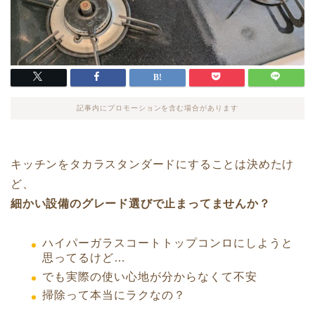
記事内にプロモーションを含む場合があります
キッチンをタカラスタンダードにすることは決めたけ
ど、
細かい設備のグレード選びで止まってませんか？
ハイパーガラスコートトップコンロにしようと
思ってるけど…
でも実際の使い心地が分からなくて不安
掃除って本当にラクなの？