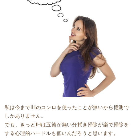
私は今までIHのコンロを使ったことが無いから憶測で
しかありません。
でも、きっとIHは五徳が無い分拭き掃除が楽で掃除を
する心理的ハードルも低いんだろうと思います。