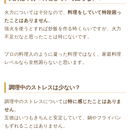
火力については十分なので、
料理をしていて特段困っ
たことはありません
。
強火を使うとすれば炒飯を作る時くらいですが、火力
不足だなと思ったことは特にないです。
プロの料理人のように凝った料理ではなく、家庭料理
レベルなら全然困らないと思います。
調理中のストレスは少ない？
調理中のストレスについては
特に感じたことはありま
せん
。
五徳はいつもきちんと安定していて、鍋やフライパン
もずれることはありません。