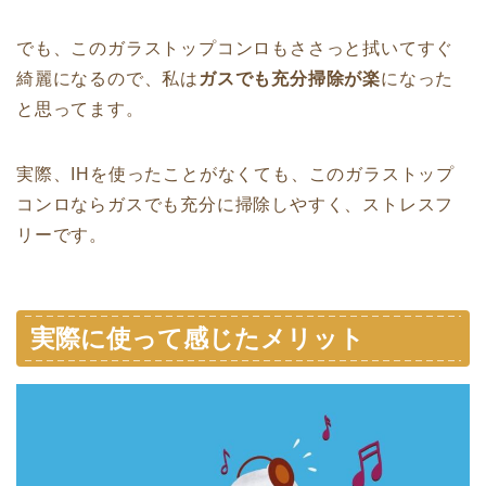
でも、このガラストップコンロもささっと拭いてすぐ
綺麗になるので、私は
ガスでも充分掃除が楽
になった
と思ってます。
実際、IHを使ったことがなくても、このガラストップ
コンロならガスでも充分に掃除しやすく、ストレスフ
リーです。
実際に使って感じたメリット