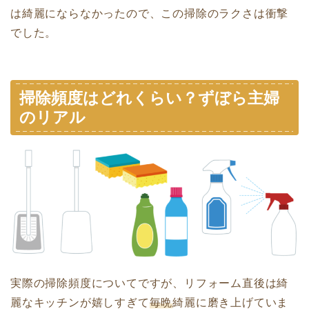
は綺麗にならなかったので、この掃除のラクさは衝撃
でした。
掃除頻度はどれくらい？ずぼら主婦
のリアル
実際の掃除頻度についてですが、リフォーム直後は綺
麗なキッチンが嬉しすぎて
毎晩
綺麗に磨き上げていま