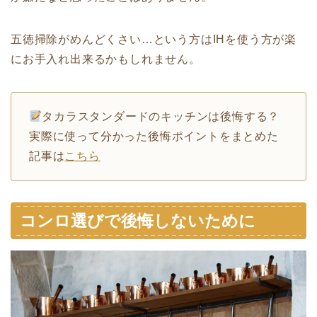
五徳掃除がめんどくさい…という方はIHを使う方が楽
にお手入れ出来るかもしれません。
タカラスタンダードのキッチンは後悔する？
実際に使って分かった後悔ポイントをまとめた
記事は
こちら
コンロ選びで後悔しないために