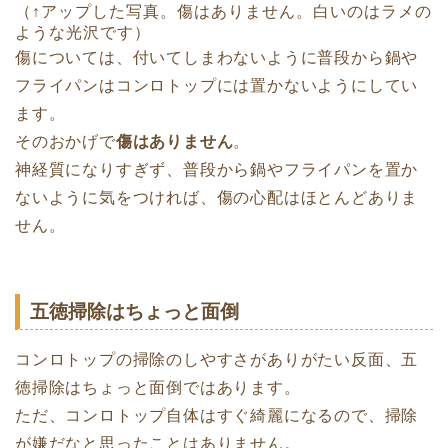
（↑アップした写真。傷はありません。白いのはラメの
ような光沢です）
傷については、付いてしまわないように普段から鍋や
フライパンはコンロトップには置かないようにしてい
ます。
そのおかげで
傷はありません
。
神経質になりすぎず、普段から鍋やフライパンを置か
ないように気をつければ、傷の心配はほとんどありま
せん。
五徳掃除はちょっと面倒
コンロトップの掃除のしやすさがありがたい反面、五
徳掃除はちょっと面倒ではあります。
ただ、コンロトップ自体はすぐ綺麗になるので、掃除
が嫌だなと思ったことはありません。