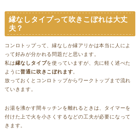
縁なしタイプって吹きこぼれは大丈
夫？
コンロトップって、縁なしか縁アリかは本当に人によ
って好みが分かれる問題だと思います。
私は
縁なしタイプ
を使っていますが、先に軽く述べた
ように
普通に吹きこぼれます
。
放っておくとコンロトップからワークトップまで流れ
ていきます。
お湯を沸かす間キッチンを離れるときは、タイマーを
付けた上で火を小さくするなどの工夫が必要になって
きます。