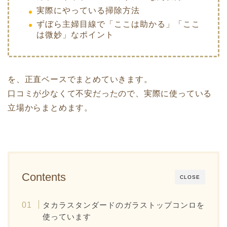
実際にやっている掃除方法
ずぼら主婦目線で「ここは助かる」「ここ
は微妙」なポイント
を、正直ベースでまとめていきます。
口コミが少なくて不安だったので、実際に使っている
立場からまとめます。
Contents
CLOSE
タカラスタンダードのガラストップコンロを
使っています