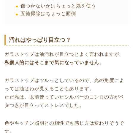
傷つかないかはちょっと気を使う
五徳掃除はちょっと面倒
汚れはやっぱり目立つ？
ガラストップは油汚れが目立つとよく言われますが、
私個人的にはそこまで気になっていません
。
ガラストップはツルっとしているので、光の角度によ
っては油はねが見えることもあります。
ただ私は、以前使っていたシルバーのコンロの方がベ
タつきが目立ってストレスでした。
色やキッチン照明との相性でも感じ方は変わりそうで
す。