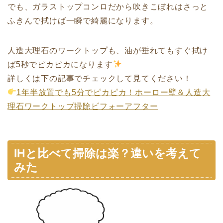
でも、ガラストップコンロだから吹きこぼれはさっと
ふきんで拭けば一瞬で綺麗になります。
人造大理石のワークトップも、油が垂れてもすぐ拭け
ば5秒でピカピカになります
詳しくは下の記事でチェックして見てください！
1年半放置でも5分でピカピカ！ホーロー壁＆人造大
理石ワークトップ掃除ビフォーアフター
IHと比べて掃除は楽？違いを考えて
みた