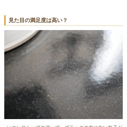
見た目の満足度は高い？