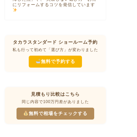
にリフォームするコツを発信しています
タカラスタンダード ショールーム予約
私も行って初めて「選び方」が変わりました
無料で予約する
見積もり比較はこちら
同じ内容で100万円差がありました
無料で相場をチェックする