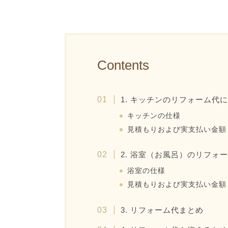
Contents
1. キッチンのリフォーム代
キッチンの仕様
見積もりおよび実支払い金額
2. 浴室（お風呂）のリフォ
浴室の仕様
見積もりおよび実支払い金額
3. リフォーム代まとめ