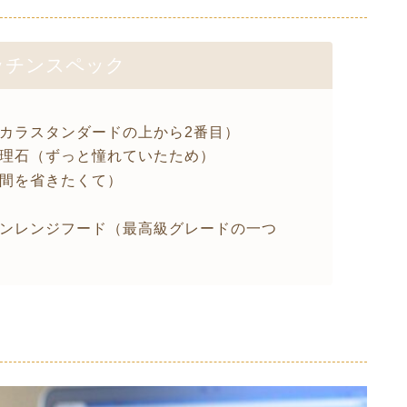
ッチンスペック
カラスタンダードの上から2番目）
理石（ずっと憧れていたため）
間を省きたくて）
ンレンジフード（最高級グレードの一つ