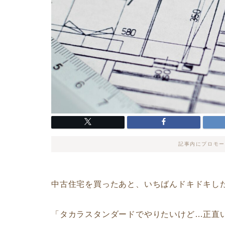
記事内にプロモー
中古住宅を買ったあと、いちばんドキドキし
「タカラスタンダードでやりたいけど…正直