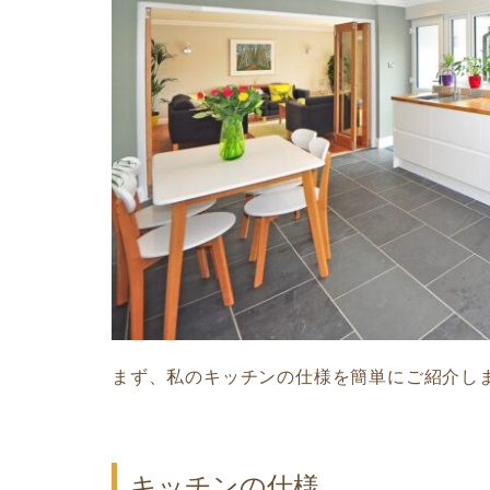
まず、私のキッチンの仕様を簡単にご紹介し
キッチンの仕様