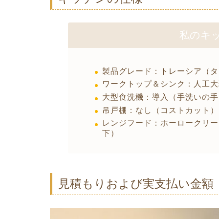
私のキ
製品グレード：トレーシア（タ
ワークトップ＆シンク：人工大
大型食洗機：導入（手洗いの手
吊戸棚：なし（コストカット）
レンジフード：ホーロークリー
下）
見積もりおよび実支払い金額