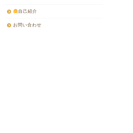
自己紹介
お問い合わせ