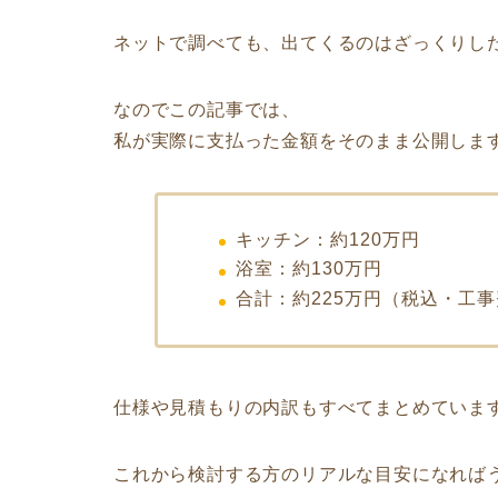
ネットで調べても、出てくるのはざっくりし
なのでこの記事では、
私が実際に支払った金額をそのまま公開しま
キッチン：約120万円
浴室：約130万円
合計：約225万円（税込・工
仕様や見積もりの内訳もすべてまとめていま
これから検討する方のリアルな目安になれば