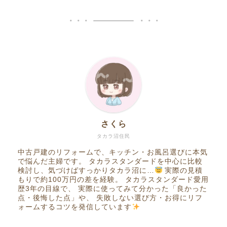
さくら
タカラ沼住民
中古戸建のリフォームで、キッチン・お風呂選びに本気
で悩んだ主婦です。 タカラスタンダードを中心に比較
検討し、気づけばすっかりタカラ沼に…
実際の見積
もりで約100万円の差を経験。 タカラスタンダード愛用
歴3年の目線で、 実際に使ってみて分かった「良かった
点・後悔した点」や、 失敗しない選び方・お得にリフ
ォームするコツを発信しています