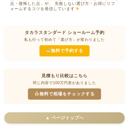
点・後悔した点」や、 失敗しない選び方・お得にリフ
ォームするコツを発信しています
タカラスタンダード ショールーム予約
私も行って初めて「選び方」が変わりました
無料で予約する
見積もり比較はこちら
同じ内容で100万円差がありました
無料で相場をチェックする
▲ ページトップへ