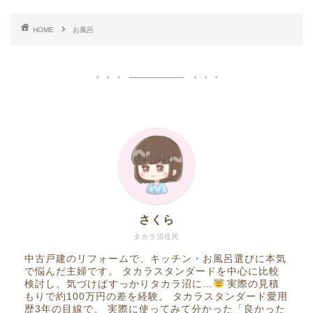
HOME
お風呂
さくら
タカラ沼住民
中古戸建のリフォームで、キッチン・お風呂選びに本気
で悩んだ主婦です。 タカラスタンダードを中心に比較
検討し、気づけばすっかりタカラ沼に…
実際の見積
もりで約100万円の差を経験。 タカラスタンダード愛用
歴3年の目線で、 実際に使ってみて分かった「良かった