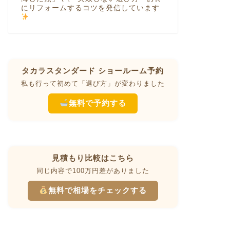
にリフォームするコツを発信しています
タカラスタンダード ショールーム予約
私も行って初めて「選び方」が変わりました
無料で予約する
見積もり比較はこちら
同じ内容で100万円差がありました
無料で相場をチェックする