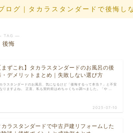
ブログ｜タカラスタンダードで後悔し
― TAG ―
後悔
【まずこれ】タカラスタンダードのお風呂の後
悔・デメリットまとめ｜失敗しない選び方
カラスタンダードのお風呂、気になるけど「後悔するって本当？」と不安
なりますよね。 正直、私も契約前はめちゃくちゃ調べました。「や …
2023-07-10
タカラスタンダードで中古戸建リフォームした