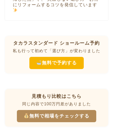
にリフォームするコツを発信しています
タカラスタンダード ショールーム予約
私も行って初めて「選び方」が変わりました
無料で予約する
見積もり比較はこちら
同じ内容で100万円差がありました
無料で相場をチェックする