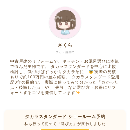
さくら
タカラ沼住民
中古戸建のリフォームで、キッチン・お風呂選びに本気
で悩んだ主婦です。 タカラスタンダードを中心に比較
検討し、気づけばすっかりタカラ沼に…
実際の見積
もりで約100万円の差を経験。 タカラスタンダード愛用
歴3年の目線で、 実際に使ってみて分かった「良かった
点・後悔した点」や、 失敗しない選び方・お得にリフ
ォームするコツを発信しています
タカラスタンダード ショールーム予約
私も行って初めて「選び方」が変わりました