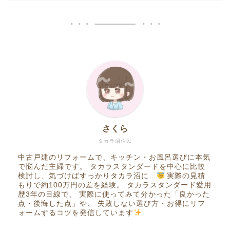
さくら
タカラ沼住民
中古戸建のリフォームで、キッチン・お風呂選びに本気
で悩んだ主婦です。 タカラスタンダードを中心に比較
検討し、気づけばすっかりタカラ沼に…
実際の見積
もりで約100万円の差を経験。 タカラスタンダード愛用
歴3年の目線で、 実際に使ってみて分かった「良かった
点・後悔した点」や、 失敗しない選び方・お得にリフ
ォームするコツを発信しています