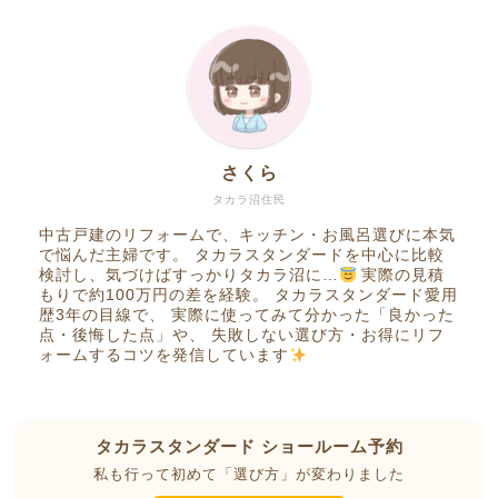
さくら
タカラ沼住民
中古戸建のリフォームで、キッチン・お風呂選びに本気
で悩んだ主婦です。 タカラスタンダードを中心に比較
検討し、気づけばすっかりタカラ沼に…
実際の見積
もりで約100万円の差を経験。 タカラスタンダード愛用
歴3年の目線で、 実際に使ってみて分かった「良かった
点・後悔した点」や、 失敗しない選び方・お得にリフ
ォームするコツを発信しています
タカラスタンダード ショールーム予約
私も行って初めて「選び方」が変わりました