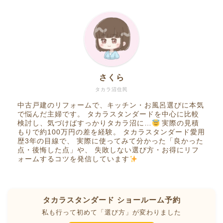
さくら
タカラ沼住民
中古戸建のリフォームで、キッチン・お風呂選びに本気
で悩んだ主婦です。 タカラスタンダードを中心に比較
検討し、気づけばすっかりタカラ沼に…
実際の見積
もりで約100万円の差を経験。 タカラスタンダード愛用
歴3年の目線で、 実際に使ってみて分かった「良かった
点・後悔した点」や、 失敗しない選び方・お得にリフ
ォームするコツを発信しています
タカラスタンダード ショールーム予約
私も行って初めて「選び方」が変わりました