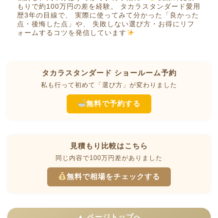
もりで約100万円の差を経験。 タカラスタンダード愛用
歴3年の目線で、 実際に使ってみて分かった「良かった
点・後悔した点」や、 失敗しない選び方・お得にリフ
ォームするコツを発信しています
タカラスタンダード ショールーム予約
私も行って初めて「選び方」が変わりました
無料で予約する
見積もり比較はこちら
同じ内容で100万円差がありました
無料で相場をチェックする
▲ ページトップへ