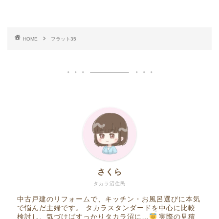
HOME
フラット35
さくら
タカラ沼住民
中古戸建のリフォームで、キッチン・お風呂選びに本気
で悩んだ主婦です。 タカラスタンダードを中心に比較
検討し、気づけばすっかりタカラ沼に…
実際の見積